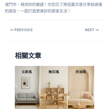
或門市，尋找你的靈感！也別忘了將這篇文章分享給身邊
的朋友，一起打造更美好的居家生活！
PREVIOUS
NEXT
相關文章