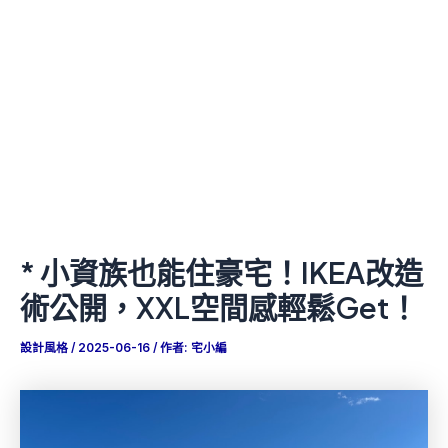
* 小資族也能住豪宅！IKEA改造
術公開，XXL空間感輕鬆Get！
設計風格
/
2025-06-16
/ 作者:
宅小編