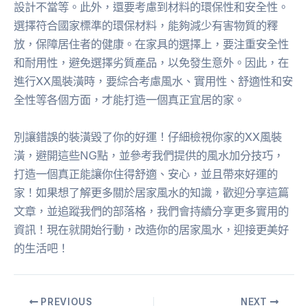
設計不當等。此外，還要考慮到材料的環保性和安全性。
選擇符合國家標準的環保材料，能夠減少有害物質的釋
放，保障居住者的健康。在家具的選擇上，要注重安全性
和耐用性，避免選擇劣質產品，以免發生意外。因此，在
進行XX風裝潢時，要綜合考慮風水、實用性、舒適性和安
全性等各個方面，才能打造一個真正宜居的家。
別讓錯誤的裝潢毀了你的好運！仔細檢視你家的XX風裝
潢，避開這些NG點，並參考我們提供的風水加分技巧，
打造一個真正能讓你住得舒適、安心，並且帶來好運的
家！如果想了解更多關於居家風水的知識，歡迎分享這篇
文章，並追蹤我們的部落格，我們會持續分享更多實用的
資訊！現在就開始行動，改造你的居家風水，迎接更美好
的生活吧！
PREVIOUS
NEXT