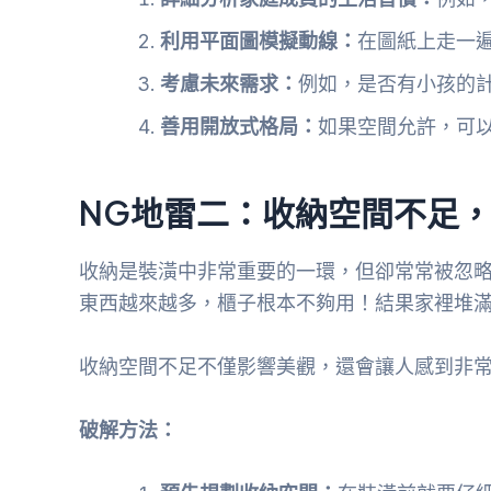
利用平面圖模擬動線：
在圖紙上走一
考慮未來需求：
例如，是否有小孩的
善用開放式格局：
如果空間允許，可
NG地雷二：收納空間不足
收納是裝潢中非常重要的一環，但卻常常被忽
東西越來越多，櫃子根本不夠用！結果家裡堆
收納空間不足不僅影響美觀，還會讓人感到非
破解方法：