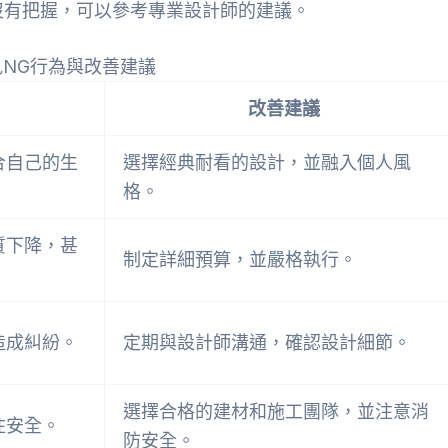
沒有把握，可以參考專業設計師的建議。
見NG行為與改善建議
改善建議
合自己的生
選擇經典耐看的設計，並融入個人風
格。
質下降，甚
制定詳細預算，並嚴格執行。
造成糾紛。
定期與設計師溝通，確認設計細節。
選擇合格的建材和施工團隊，並注意消
住安全。
防安全。