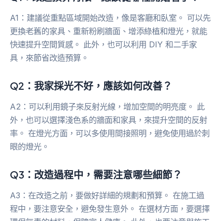
A1：建議從重點區域開始改造，像是客廳和臥室。 可以先
更換老舊的家具、重新粉刷牆面、增添綠植和燈光，就能
快速提升空間質感。 此外，也可以利用 DIY 和二手家
具，來節省改造預算。
Q2：我家採光不好，應該如何改善？
A2：可以利用鏡子來反射光線，增加空間的明亮度。 此
外，也可以選擇淺色系的牆面和家具，來提升空間的反射
率。 在燈光方面，可以多使用間接照明，避免使用過於刺
眼的燈光。
Q3：改造過程中，需要注意哪些細節？
A3：在改造之前，要做好詳細的規劃和預算。 在施工過
程中，要注意安全，避免發生意外。 在選材方面，要選擇