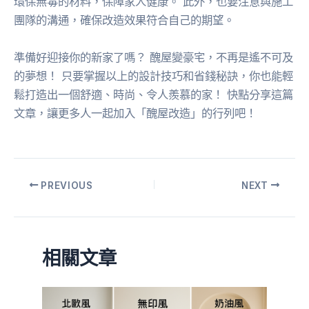
環保無毒的材料，保障家人健康。 此外，也要注意與施工
團隊的溝通，確保改造效果符合自己的期望。
準備好迎接你的新家了嗎？ 醜屋變豪宅，不再是遙不可及
的夢想！ 只要掌握以上的設計技巧和省錢秘訣，你也能輕
鬆打造出一個舒適、時尚、令人羨慕的家！ 快點分享這篇
文章，讓更多人一起加入「醜屋改造」的行列吧！
PREVIOUS
NEXT
相關文章