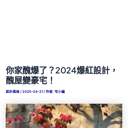
你家醜爆了？2024爆紅設計，
醜屋變豪宅！
設計風格
/
2025-04-21
/ 作者:
宅小編