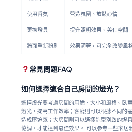
使用香氛
營造氛圍、放鬆心情
更換燈具
提升照明效果、美化空間
牆面重新粉刷
效果顯著，可完全改變風
常見問題FAQ
如何選擇適合自己房間的燈光？
選擇燈光要考慮房間的用途、大小和風格。臥
燈光，提高工作效率；客廳則可以根據不同的
造成壓迫感；大房間則可以選擇造型別致的燈
協調，才能達到最佳效果。 可以參考一些家居