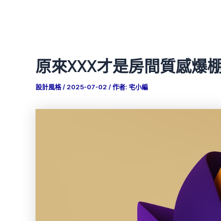
原來XXX才是房間質感爆
設計風格
/
2025-07-02
/ 作者:
宅小編