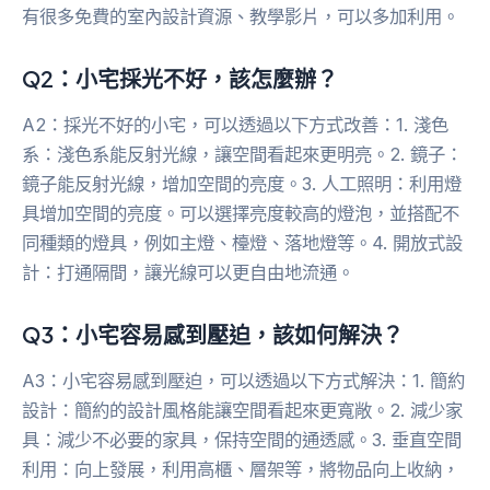
有很多免費的室內設計資源、教學影片，可以多加利用。
Q2：小宅採光不好，該怎麼辦？
A2：採光不好的小宅，可以透過以下方式改善：1. 淺色
系：淺色系能反射光線，讓空間看起來更明亮。2. 鏡子：
鏡子能反射光線，增加空間的亮度。3. 人工照明：利用燈
具增加空間的亮度。可以選擇亮度較高的燈泡，並搭配不
同種類的燈具，例如主燈、檯燈、落地燈等。4. 開放式設
計：打通隔間，讓光線可以更自由地流通。
Q3：小宅容易感到壓迫，該如何解決？
A3：小宅容易感到壓迫，可以透過以下方式解決：1. 簡約
設計：簡約的設計風格能讓空間看起來更寬敞。2. 減少家
具：減少不必要的家具，保持空間的通透感。3. 垂直空間
利用：向上發展，利用高櫃、層架等，將物品向上收納，