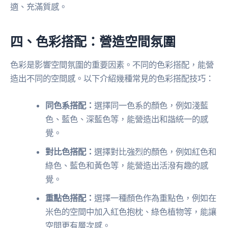
適、充滿質感。
四、色彩搭配：營造空間氛圍
色彩是影響空間氛圍的重要因素。不同的色彩搭配，能營
造出不同的空間感。以下介紹幾種常見的色彩搭配技巧：
同色系搭配：
選擇同一色系的顏色，例如淺藍
色、藍色、深藍色等，能營造出和諧統一的感
覺。
對比色搭配：
選擇對比強烈的顏色，例如紅色和
綠色、藍色和黃色等，能營造出活潑有趣的感
覺。
重點色搭配：
選擇一種顏色作為重點色，例如在
米色的空間中加入紅色抱枕、綠色植物等，能讓
空間更有層次感。