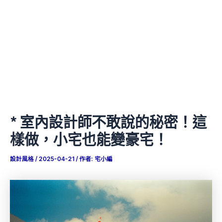
* 室內設計師不敢說的秘密！這
樣做，小宅也能變豪宅！
設計風格
/
2025-04-21
/ 作者:
宅小編