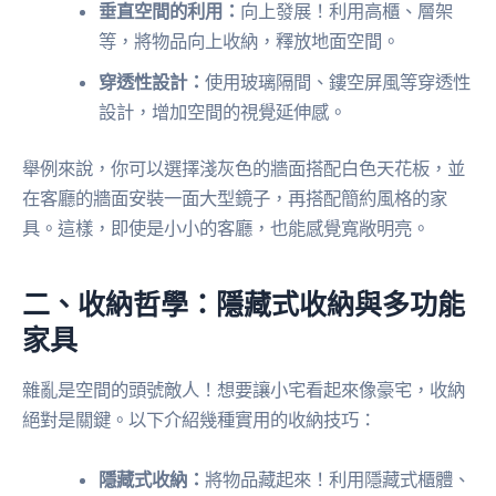
垂直空間的利用：
向上發展！利用高櫃、層架
等，將物品向上收納，釋放地面空間。
穿透性設計：
使用玻璃隔間、鏤空屏風等穿透性
設計，增加空間的視覺延伸感。
舉例來說，你可以選擇淺灰色的牆面搭配白色天花板，並
在客廳的牆面安裝一面大型鏡子，再搭配簡約風格的家
具。這樣，即使是小小的客廳，也能感覺寬敞明亮。
二、收納哲學：隱藏式收納與多功能
家具
雜亂是空間的頭號敵人！想要讓小宅看起來像豪宅，收納
絕對是關鍵。以下介紹幾種實用的收納技巧：
隱藏式收納：
將物品藏起來！利用隱藏式櫃體、