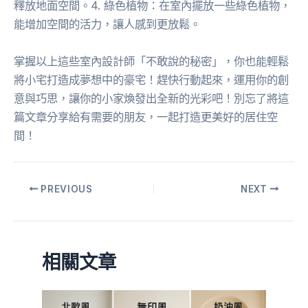
釋放地面空間。4. 綠色植物：在室內擺放一些綠色植物，
能增加空間的活力，讓人感到更放鬆。
掌握以上這些室內設計師「不敢說的秘密」，你也能輕鬆
將小宅打造成夢想中的豪宅！趕快行動起來，運用你的創
意與巧思，讓你的小家煥發出全新的光彩吧！別忘了將這
篇文章分享給有需要的朋友，一起打造更美好的居住空
間！
PREVIOUS
NEXT
相關文章