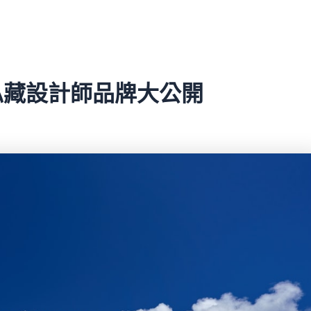
人私藏設計師品牌大公開