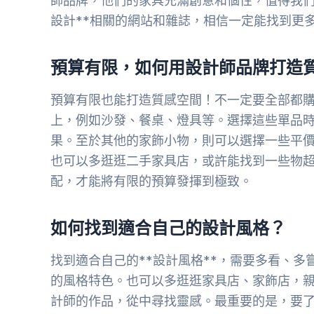
師品牌，他們的家具充滿創意和個性，值得我們
設計**相關的網站和雜誌，相信一定能找到更
預算有限，如何用設計師品牌打造
預算有限也能打造質感空間！不一定要全部都購
上，例如沙發、餐桌、燈具等。選擇這些單品
果。至於其他的家飾小物，則可以選擇一些平價
也可以多逛逛二手家具店，或許能找到一些物超
配，才能將有限的預算發揮到極致。
如何找到適合自己的設計風格？
找到適合自己的**設計風格**，需要多看、多
的風格特色。也可以多逛逛家具店、家飾店，
計師的作品，從中尋找靈感。最重要的是，要