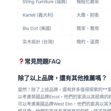
String Furniture (瑞典)
模組化層架
Kartell (義大利)
大膽、前衛
Blu Dot (美國)
簡潔、實用
柒木設計 (台灣)
簡約、溫潤
常見問題FAQ
除了以上品牌，還有其他推薦嗎？
當然！除了上述品牌，還有許多值得探索的**
以考慮英國品牌Ercol，他們的家具以其經典
可以考慮美國品牌West Elm，他們的家具