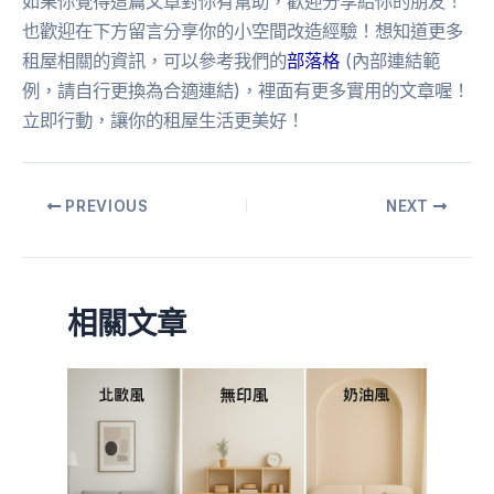
如果你覺得這篇文章對你有幫助，歡迎分享給你的朋友！
也歡迎在下方留言分享你的小空間改造經驗！想知道更多
租屋相關的資訊，可以參考我們的
部落格
(內部連結範
例，請自行更換為合適連結)，裡面有更多實用的文章喔！
立即行動，讓你的租屋生活更美好！
PREVIOUS
NEXT
相關文章