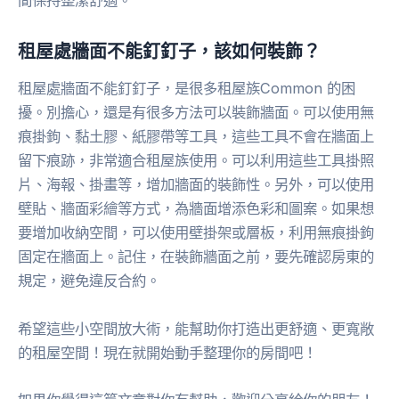
間保持整潔舒適。
租屋處牆面不能釘釘子，該如何裝飾？
租屋處牆面不能釘釘子，是很多租屋族Common 的困
擾。別擔心，還是有很多方法可以裝飾牆面。可以使用無
痕掛鉤、黏土膠、紙膠帶等工具，這些工具不會在牆面上
留下痕跡，非常適合租屋族使用。可以利用這些工具掛照
片、海報、掛畫等，增加牆面的裝飾性。另外，可以使用
壁貼、牆面彩繪等方式，為牆面增添色彩和圖案。如果想
要增加收納空間，可以使用壁掛架或層板，利用無痕掛鉤
固定在牆面上。記住，在裝飾牆面之前，要先確認房東的
規定，避免違反合約。
希望這些小空間放大術，能幫助你打造出更舒適、更寬敞
的租屋空間！現在就開始動手整理你的房間吧！