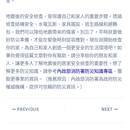
全。
地震後的安全檢查，是保護自己和家人的重要步驟。透過
檢查結構安全、水電瓦斯、家具擺設、逃生路線和避難
包，我們可以降低地震帶來的傷害。別忘了，平時就要做
好防災準備，才能在緊急時刻從容應對。現在就開始檢查
你的家，為自己和家人創造一個更安全的生活環境吧！如
果你覺得這篇文章對你有幫助，請分享給你的朋友和家
人，讓更多人了解地震後的居家安全檢查的重要性。想了
解更多防災知識，請參考
內政部消防署防災知識專區
，獲
取更專業的資訊。（推薦原因：內政部消防署為政府防災
權威機構，提供可信賴的防災資訊。）
PREVIOUS
NEXT