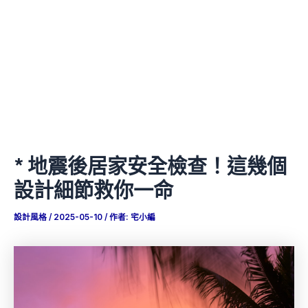
* 地震後居家安全檢查！這幾個
設計細節救你一命
設計風格
/
2025-05-10
/ 作者:
宅小編