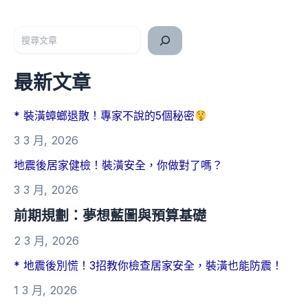
搜尋
最新文章
* 裝潢蟑螂退散！專家不說的5個秘密
3 3 月, 2026
地震後居家健檢！裝潢安全，你做對了嗎？
3 3 月, 2026
前期規劃：夢想藍圖與預算基礎
2 3 月, 2026
* 地震後別慌！3招教你檢查居家安全，裝潢也能防震！
1 3 月, 2026