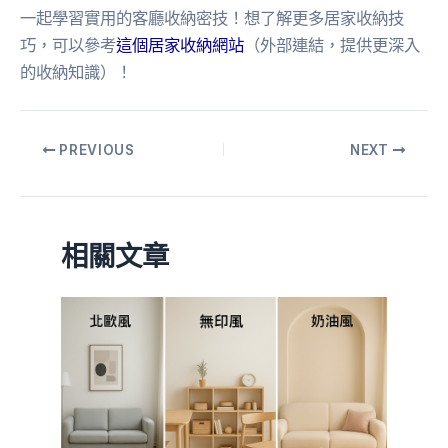
一起學習實用的客廳收納密技！想了解更多居家收納技
巧，可以參考
這個居家收納網站
（外部連結，提供更深入
的收納知識）！
PREVIOUS
NEXT
相關文章