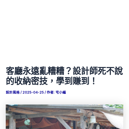
客廳永遠亂糟糟？設計師死不說
的收納密技，學到賺到！
設計風格
/
2025-04-25
/ 作者:
宅小編