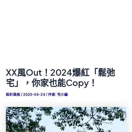
XX風Out！2024爆紅「鬆弛
宅」，你家也能Copy！
設計風格
/
2025-04-24
/ 作者:
宅小編