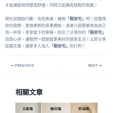
才能讓家保持整潔舒適，同時又能擁有放鬆的氛圍。
現在就開始行動，告別焦慮，擁抱
「鬆弛宅」
吧！從整理
你的房間、更換柔軟的床單開始，或者只是簡單地為自己
泡一杯茶，享受當下的寧靜。別忘了分享你的
「鬆弛宅」
改造心得，讓我們一起創造更美好的居家生活！立即分享
這篇文章，讓更多人加入
「鬆弛宅」
的行列！
PREVIOUS
NEXT
相關文章