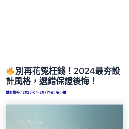
別再花冤枉錢！2024最夯設
計風格，選錯保證後悔！
設計風格
/
2025-04-26
/ 作者:
宅小編