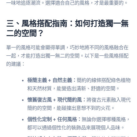
一味地追逐潮流。選擇適合自己的風格，才是最重要的。
三、風格搭配指南：如何打造獨一無
二的空間？
單一的風格可能會顯得單調，巧妙地將不同的風格融合在
一起，才能打造出獨一無二的空間。以下是一些風格搭配
的建議：
極簡主義 + 自然主義：
簡約的線條搭配綠色植物
和天然材質，能營造出清新、舒適的空間。
懷舊復古風 + 現代簡約風：
將復古元素融入現代
簡約的空間，能碰撞出意想不到的火花。
個性化定制 + 任何風格：
無論你選擇哪種風格，
都可以通過個性化的裝飾品來展現個人品味。