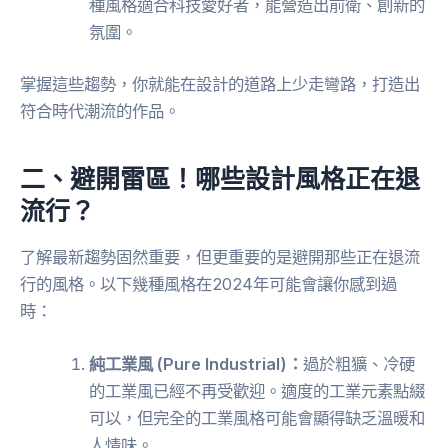
種風格適合科技愛好者，能營造出前衛、創新的
氛圍。
掌握這些趨勢，你就能在設計的道路上少走彎路，打造出
符合時代潮流的作品。
二、避開雷區！哪些設計風格正在退
流行？
了解最新趨勢固然重要，但更重要的是避開那些正在退流
行的風格。以下幾種風格在2024年可能會讓你感到過
時：
純工業風 (Pure Industrial)：
過於粗獷、冷硬
的工業風已經不再受歡迎。適度的工業元素點綴
可以，但完全的工業風格可能會顯得缺乏溫暖和
人情味。