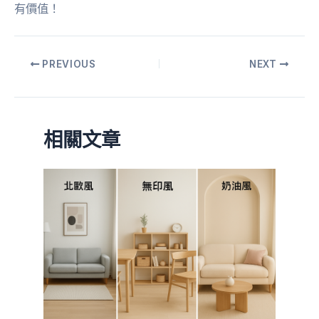
有價值！
PREVIOUS
NEXT
相關文章