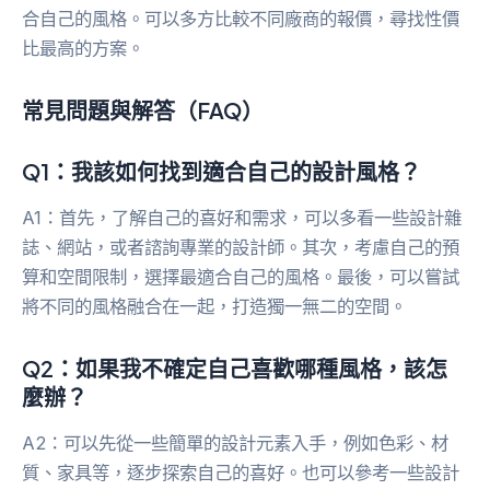
合自己的風格。可以多方比較不同廠商的報價，尋找性價
比最高的方案。
常見問題與解答（FAQ）
Q1：我該如何找到適合自己的設計風格？
A1：首先，了解自己的喜好和需求，可以多看一些設計雜
誌、網站，或者諮詢專業的設計師。其次，考慮自己的預
算和空間限制，選擇最適合自己的風格。最後，可以嘗試
將不同的風格融合在一起，打造獨一無二的空間。
Q2：如果我不確定自己喜歡哪種風格，該怎
麼辦？
A2：可以先從一些簡單的設計元素入手，例如色彩、材
質、家具等，逐步探索自己的喜好。也可以參考一些設計