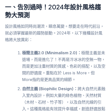
一、告別過時！2024年設計風格趨
勢大預測
設計風格如同時尚潮流，瞬息萬變。想要走在時代前沿，
就必須掌握最新的趨勢脈動。2024年，以下幾種設計風
格將大放異彩：
極簡主義2.0 (Minimalism 2.0)：
極簡主義並未
退場，而是進化了！不再是冷冰冰的空無一物，
而是更加注重材質的質感、色彩的搭配，以及空
間的舒適度。重點在於 Less is More，但
More指的是更高品質的細節。
自然主義 (Biophilic Design)：
將大自然元素融
入室內設計，例如大量的綠色植物、天然材質
（木材、石材、竹子等），以及自然光線的引
入。這種風格能有效提升幸福感，創造舒適放鬆