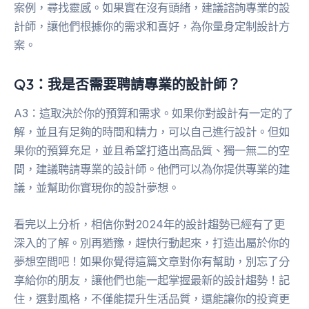
案例，尋找靈感。如果實在沒有頭緒，建議諮詢專業的設
計師，讓他們根據你的需求和喜好，為你量身定制設計方
案。
Q3：我是否需要聘請專業的設計師？
A3：這取決於你的預算和需求。如果你對設計有一定的了
解，並且有足夠的時間和精力，可以自己進行設計。但如
果你的預算充足，並且希望打造出高品質、獨一無二的空
間，建議聘請專業的設計師。他們可以為你提供專業的建
議，並幫助你實現你的設計夢想。
看完以上分析，相信你對2024年的設計趨勢已經有了更
深入的了解。別再猶豫，趕快行動起來，打造出屬於你的
夢想空間吧！如果你覺得這篇文章對你有幫助，別忘了分
享給你的朋友，讓他們也能一起掌握最新的設計趨勢！記
住，選對風格，不僅能提升生活品質，還能讓你的投資更