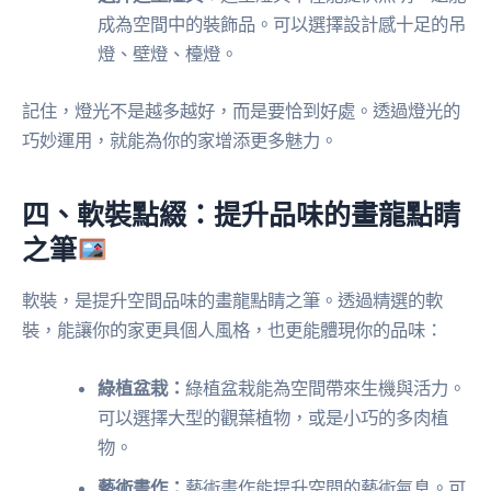
成為空間中的裝飾品。可以選擇設計感十足的吊
燈、壁燈、檯燈。
記住，燈光不是越多越好，而是要恰到好處。透過燈光的
巧妙運用，就能為你的家增添更多魅力。
四、軟裝點綴：提升品味的畫龍點睛
之筆
軟裝，是提升空間品味的畫龍點睛之筆。透過精選的軟
裝，能讓你的家更具個人風格，也更能體現你的品味：
綠植盆栽：
綠植盆栽能為空間帶來生機與活力。
可以選擇大型的觀葉植物，或是小巧的多肉植
物。
藝術畫作：
藝術畫作能提升空間的藝術氣息。可