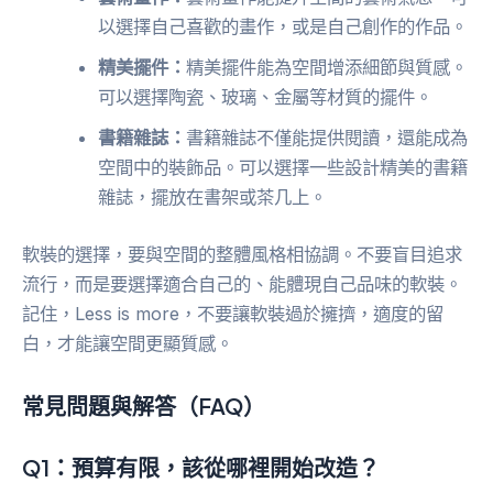
以選擇自己喜歡的畫作，或是自己創作的作品。
精美擺件：
精美擺件能為空間增添細節與質感。
可以選擇陶瓷、玻璃、金屬等材質的擺件。
書籍雜誌：
書籍雜誌不僅能提供閱讀，還能成為
空間中的裝飾品。可以選擇一些設計精美的書籍
雜誌，擺放在書架或茶几上。
軟裝的選擇，要與空間的整體風格相協調。不要盲目追求
流行，而是要選擇適合自己的、能體現自己品味的軟裝。
記住，Less is more，不要讓軟裝過於擁擠，適度的留
白，才能讓空間更顯質感。
常見問題與解答（FAQ）
Q1：預算有限，該從哪裡開始改造？