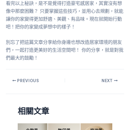
看完以上秘訣，是不是覺得打造豪宅感居家，其實沒有想
像中那麼困難？ 只要掌握這些技巧，並用心去規劃，就能
讓你的家變得更加舒適、美觀、有品味。現在就開始行動
吧！把你的家變成夢想中的樣子！
別忘了把這篇文章分享給你身邊也想改造居家環境的朋友
們，一起打造更美好的生活空間吧！ 你的分享，就是對我
們最大的鼓勵！
PREVIOUS
NEXT
相關文章