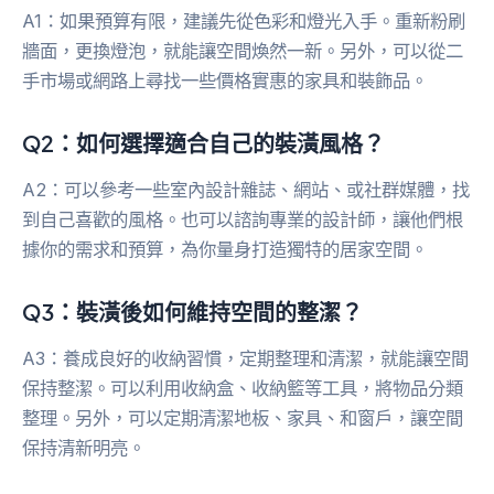
A1：如果預算有限，建議先從色彩和燈光入手。重新粉刷
牆面，更換燈泡，就能讓空間煥然一新。另外，可以從二
手市場或網路上尋找一些價格實惠的家具和裝飾品。
Q2：如何選擇適合自己的裝潢風格？
A2：可以參考一些室內設計雜誌、網站、或社群媒體，找
到自己喜歡的風格。也可以諮詢專業的設計師，讓他們根
據你的需求和預算，為你量身打造獨特的居家空間。
Q3：裝潢後如何維持空間的整潔？
A3：養成良好的收納習慣，定期整理和清潔，就能讓空間
保持整潔。可以利用收納盒、收納籃等工具，將物品分類
整理。另外，可以定期清潔地板、家具、和窗戶，讓空間
保持清新明亮。