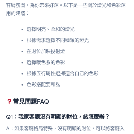
客廳氛圍，為你帶來好運。以下是一些關於燈光和色彩運
用的建議：
選擇明亮、柔和的燈光
根據需求選擇不同種類的燈光
在財位加裝投射燈
選擇暖色系的色彩
根據五行屬性選擇適合自己的色彩
色彩搭配要和諧
常見問題FAQ
Q1：我家客廳沒有明顯的財位，該怎麼辦？
A：如果客廳格局特殊，沒有明顯的財位，可以將客廳入