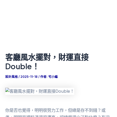
客廳風水擺對，財運直接
Double！
設計風格
/
2025-11-18
/ 作者:
宅小編
你是否也覺得，明明很努力工作，但總是存不到錢？或