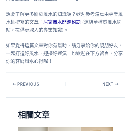
想要了解更多關於風水的知識嗎？歡迎參考這篇由專業風
水師撰寫的文章：
居家風水開運秘訣
(連結至權威風水網
站，提供更深入的專業知識)。
如果覺得這篇文章對你有幫助，請分享給你的親朋好友，
一起打造好風水，迎接好運氣！也歡迎在下方留言，分享
你的客廳風水心得喔！
PREVIOUS
NEXT
相關文章