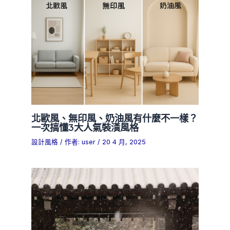
北歐風、無印風、奶油風有什麼不一樣？
一次搞懂3大人氣裝潢風格
設計風格
/ 作者:
user
/
20 4 月, 2025