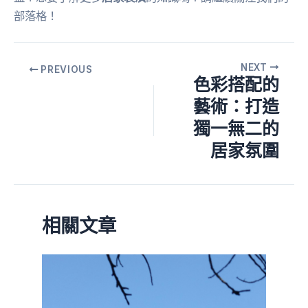
部落格！
NEXT
PREVIOUS
色彩搭配的
藝術：打造
獨一無二的
居家氛圍
相關文章