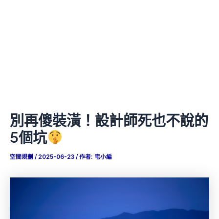
別再傻裝潢！設計師死也不說的
5個坑
空間規劃
/
2025-06-23
/ 作者:
宅小編