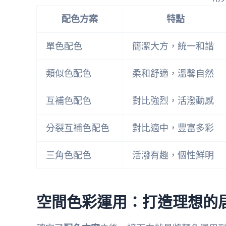
配色方案
特點
單色配色
簡潔大方，統一和諧
類似色配色
柔和舒適，溫馨自然
互補色配色
對比強烈，活潑動感
分裂互補色配色
對比適中，豐富多彩
三角色配色
活潑有趣，個性鮮明
空間色彩運用：打造理想的