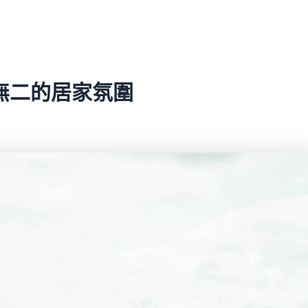
無二的居家氛圍