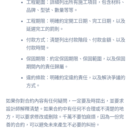
工程範圍：詳細列出所有施工項目，包含材料、
品牌、型號、數量等等。
工程期限：明確約定開工日期、完工日期，以及
延遲完工的罰則。
付款方式：清楚列出付款階段、付款金額、以及
付款時間。
保固期限：約定保固期限、保固範圍，以及保固
期間內的責任歸屬。
違約條款：明確約定違約責任，以及解決爭議的
方式。
如果你對合約內容有任何疑問，一定要及時提出，並要求
設計師解釋清楚。如果合約中有任何不合理或不清楚的地
方，可以要求修改或刪除。千萬不要怕麻煩，因為一份完
善的合約，可以避免未來產生不必要的糾紛。