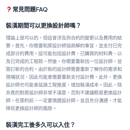
常見問題FAQ
裝潢期間可以更換設計師嗎？
理論上是可以的，但這會涉及到合約的變更以及費用的結
算。首先，你需要和原設計師協商解約事宜，並支付已完
成部分的費用。這可能包括設計費、已購買的材料費、以
及已完成的工程款。然後，你需要重新找一位設計師，並
簽訂新的合約。由於新的設計師需要重新了解你的需求和
現場狀況，因此可能會需要重新支付設計費。此外，更換
設計師也可能會延誤工程進度，增加裝潢成本。因此，除
非真的對原設計師非常不滿意，否則不建議輕易更換設計
師。在簽約前，一定要慎選設計師，並且充分溝通，才能
降低更換設計師的風險。
裝潢完工後多久可以入住？