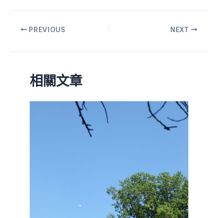
PREVIOUS
NEXT
相關文章