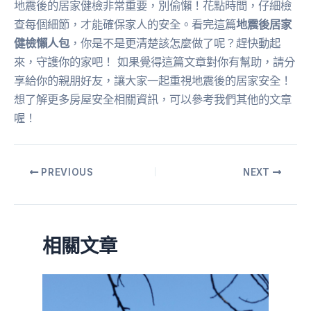
地震後的居家健檢非常重要，別偷懶！花點時間，仔細檢
查每個細節，才能確保家人的安全。看完這篇
地震後居家
健檢懶人包
，你是不是更清楚該怎麼做了呢？趕快動起
來，守護你的家吧！ 如果覺得這篇文章對你有幫助，請分
享給你的親朋好友，讓大家一起重視地震後的居家安全！
想了解更多房屋安全相關資訊，可以參考我們其他的文章
喔！
PREVIOUS
NEXT
相關文章