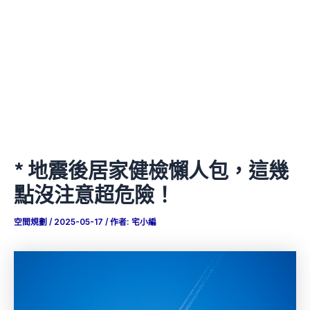
* 地震後居家健檢懶人包，這幾
點沒注意超危險！
空間規劃
/
2025-05-17
/ 作者:
宅小編