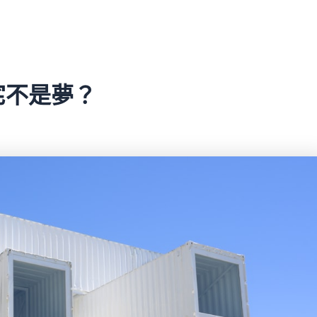
宅不是夢？