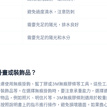
避免過度澆水，注意防刺
需要充足的陽光，排水良好
需要充足的陽光和水分
掛畫或裝飾品？
慮使用無痕掛鉤、藍丁膠或3M無痕膠條等工具。這些工
、裝飾品等。在選擇無痕掛鉤時，要注意承重能力，選擇
物品，例如照片、明信片等。3M無痕膠條則適用於較重
要按照說明書上的指示進行操作，避免損壞牆面。如果擔