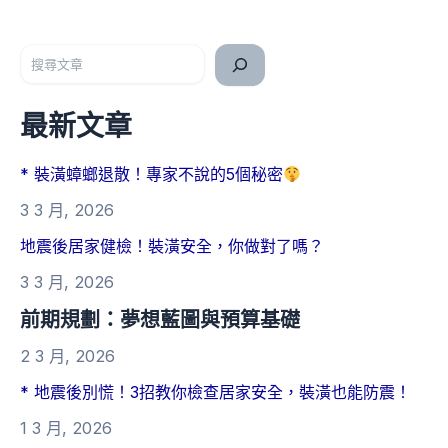
搜尋
最新文章
* 裝潢蟑螂退散！專家不說的5個秘密
3 3 月, 2026
地震後居家健檢！裝潢安全，你做對了嗎？
3 3 月, 2026
前期規劃：夢想藍圖與預算基礎
2 3 月, 2026
* 地震後別慌！3招教你檢查居家安全，裝潢也能防震！
1 3 月, 2026