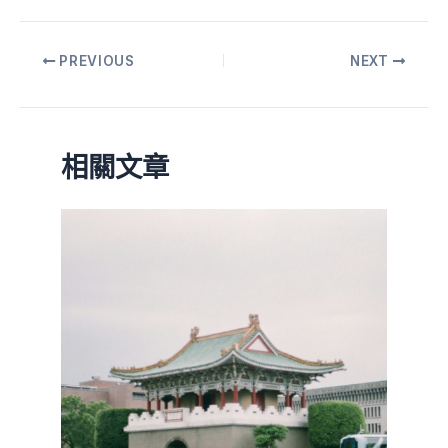
PREVIOUS
NEXT
相關文章