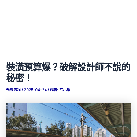
裝潢預算爆？破解設計師不說的
秘密！
預算流程
/
2025-04-24
/ 作者:
宅小編