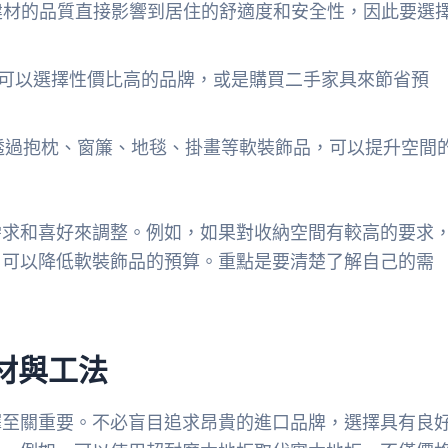
。建材的品質直接影響到居住的舒適度和安全性，因此要選
%。可以選擇性價比高的品牌，或是購買二手家具來節省預
。透過抱枕、窗簾、地毯、掛畫等軟裝飾品，可以提升空間
需求和喜好來調整。例如，如果對收納空間有較高的要求
，可以降低軟裝飾品的預算。重點是要清楚了解自己的需
材與工法
擇至關重要。不必盲目追求昂貴的進口品牌，選擇具有良