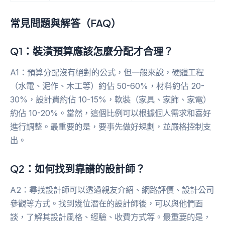
常見問題與解答（FAQ）
Q1：裝潢預算應該怎麼分配才合理？
A1：預算分配沒有絕對的公式，但一般來說，硬體工程
（水電、泥作、木工等）約佔 50-60%，材料約佔 20-
30%，設計費約佔 10-15%，軟裝（家具、家飾、家電）
約佔 10-20%。當然，這個比例可以根據個人需求和喜好
進行調整。最重要的是，要事先做好規劃，並嚴格控制支
出。
Q2：如何找到靠譜的設計師？
A2：尋找設計師可以透過親友介紹、網路評價、設計公司
參觀等方式。找到幾位潛在的設計師後，可以與他們面
談，了解其設計風格、經驗、收費方式等。最重要的是，