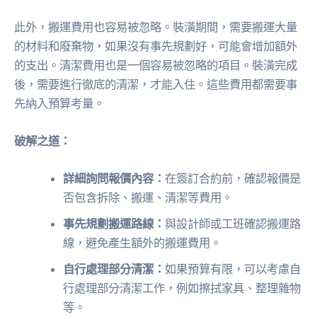
此外，搬運費用也容易被忽略。裝潢期間，需要搬運大量
的材料和廢棄物，如果沒有事先規劃好，可能會增加額外
的支出。清潔費用也是一個容易被忽略的項目。裝潢完成
後，需要進行徹底的清潔，才能入住。這些費用都需要事
先納入預算考量。
破解之道：
詳細詢問報價內容：
在簽訂合約前，確認報價是
否包含拆除、搬運、清潔等費用。
事先規劃搬運路線：
與設計師或工班確認搬運路
線，避免產生額外的搬運費用。
自行處理部分清潔：
如果預算有限，可以考慮自
行處理部分清潔工作，例如擦拭家具、整理雜物
等。