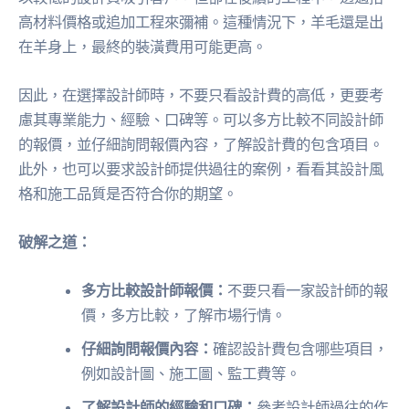
高材料價格或追加工程來彌補。這種情況下，羊毛還是出
在羊身上，最終的裝潢費用可能更高。
因此，在選擇設計師時，不要只看設計費的高低，更要考
慮其專業能力、經驗、口碑等。可以多方比較不同設計師
的報價，並仔細詢問報價內容，了解設計費的包含項目。
此外，也可以要求設計師提供過往的案例，看看其設計風
格和施工品質是否符合你的期望。
破解之道：
多方比較設計師報價：
不要只看一家設計師的報
價，多方比較，了解市場行情。
仔細詢問報價內容：
確認設計費包含哪些項目，
例如設計圖、施工圖、監工費等。
了解設計師的經驗和口碑：
參考設計師過往的作