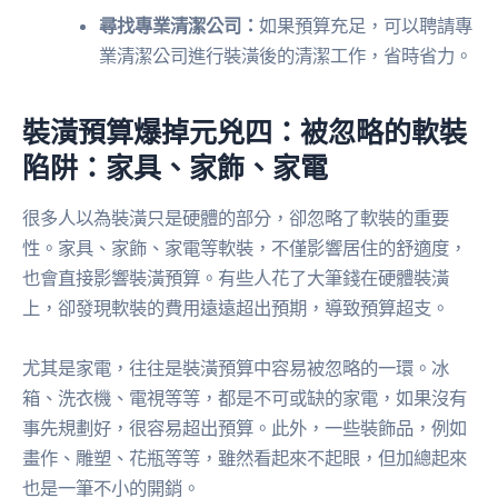
尋找專業清潔公司：
如果預算充足，可以聘請專
業清潔公司進行裝潢後的清潔工作，省時省力。
裝潢預算爆掉元兇四：被忽略的軟裝
陷阱：家具、家飾、家電
很多人以為裝潢只是硬體的部分，卻忽略了軟裝的重要
性。家具、家飾、家電等軟裝，不僅影響居住的舒適度，
也會直接影響裝潢預算。有些人花了大筆錢在硬體裝潢
上，卻發現軟裝的費用遠遠超出預期，導致預算超支。
尤其是家電，往往是裝潢預算中容易被忽略的一環。冰
箱、洗衣機、電視等等，都是不可或缺的家電，如果沒有
事先規劃好，很容易超出預算。此外，一些裝飾品，例如
畫作、雕塑、花瓶等等，雖然看起來不起眼，但加總起來
也是一筆不小的開銷。