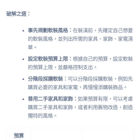
破解之道：
事先規劃軟裝風格：
在裝潢前，先確定自己想要
的軟裝風格，並列出所需的家具、家飾、家電清
單。
設定軟裝預算上限：
根據自己的預算，設定軟裝
的預算上限，並嚴格控制支出。
分階段採購軟裝：
可以分階段採購軟裝，例如先
購買必要的家具和家電，再慢慢添購裝飾品。
善用二手家具和家飾：
如果預算有限，可以考慮
購買二手家具和家飾，或者利用舊物改造，創造
獨特的風格。
預算