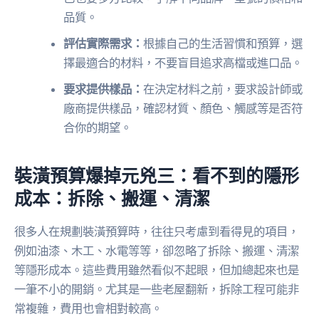
品質。
評估實際需求：
根據自己的生活習慣和預算，選
擇最適合的材料，不要盲目追求高檔或進口品。
要求提供樣品：
在決定材料之前，要求設計師或
廠商提供樣品，確認材質、顏色、觸感等是否符
合你的期望。
裝潢預算爆掉元兇三：看不到的隱形
成本：拆除、搬運、清潔
很多人在規劃裝潢預算時，往往只考慮到看得見的項目，
例如油漆、木工、水電等等，卻忽略了拆除、搬運、清潔
等隱形成本。這些費用雖然看似不起眼，但加總起來也是
一筆不小的開銷。尤其是一些老屋翻新，拆除工程可能非
常複雜，費用也會相對較高。