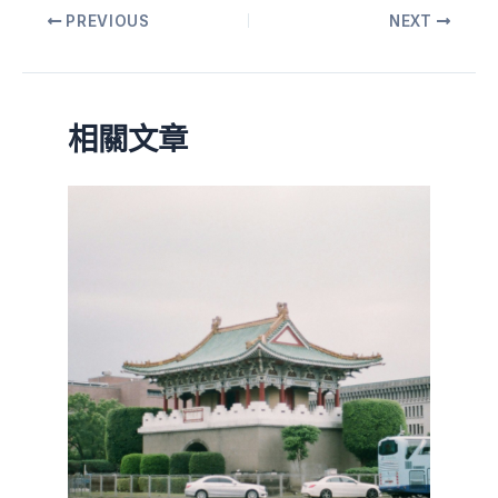
PREVIOUS
NEXT
相關文章