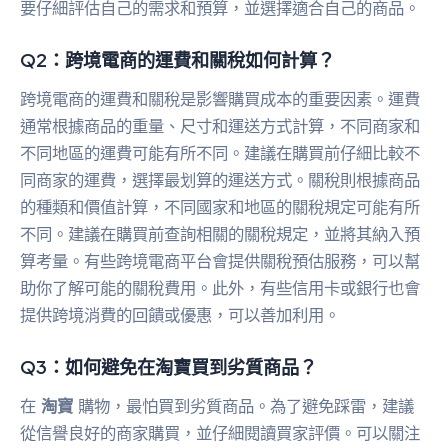
要仔細評估自己的需求和預算，並選擇適合自己的商品。
Q2：跨境電商的運費和關稅如何計算？
跨境電商的運費和關稅是影響購買成本的重要因素。運費
通常根據商品的重量、尺寸和運送方式計算，不同商家和
不同地區的運費可能有所不同。建議在購買前仔細比較不
同商家的運費，選擇最划算的運送方式。關稅則根據商品
的種類和價值計算，不同國家和地區的關稅規定可能有所
不同。建議在購買前查詢相關的關稅規定，並將其納入預
算考量。有些跨境電商平台會提供關稅預估服務，可以幫
助你了解可能的關稅費用。此外，有些信用卡或銀行也會
提供跨境消費的回饋或優惠，可以善加利用。
Q3：如何避免在淘寶買到劣質商品？
在
淘寶
購物，最怕買到劣質商品。為了避免踩雷，建議
從信譽良好的商家購買，並仔細閱讀買家評價。可以關注