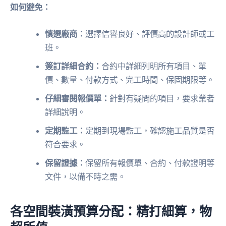
如何避免：
慎選廠商：
選擇信譽良好、評價高的設計師或工
班。
簽訂詳細合約：
合約中詳細列明所有項目、單
價、數量、付款方式、完工時間、保固期限等。
仔細審閱報價單：
針對有疑問的項目，要求業者
詳細說明。
定期監工：
定期到現場監工，確認施工品質是否
符合要求。
保留證據：
保留所有報價單、合約、付款證明等
文件，以備不時之需。
各空間裝潢預算分配：精打細算，物