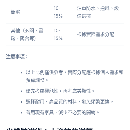
10-
注重防水、通風、設
衛浴
15%
備選擇
其他（玄關、書
10-
根據實際需求分配
房、陽台等）
15%
注意事項：
以上比例僅供參考，實際分配應根據個人需求和
預算調整。
優先考慮機能性，再考慮美觀性。
選擇耐用、高品質的材料，避免頻繁更換。
善用現有家具，減少不必要的開銷。