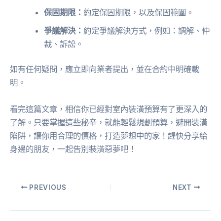
保固期限：
約定保固期限，以及保固範圍。
爭議解決：
約定爭議解決方式，例如：調解、仲
裁、訴訟。
如有任何疑問，應立即向業者提出，並在合約中明確載
明。
看完這篇文章，相信你已經對室內裝潢預算有了更深入的
了解。只要掌握這些秘辛，就能輕鬆規劃預算，避開裝潢
陷阱，讓你用合理的價格，打造夢想中的家！趕快分享給
身邊的朋友，一起告別裝潢惡夢吧！
PREVIOUS
NEXT