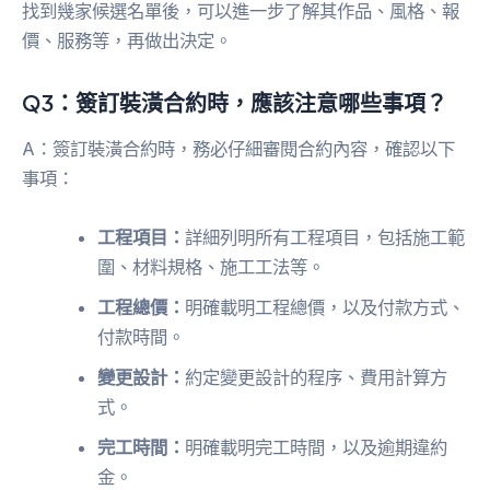
找到幾家候選名單後，可以進一步了解其作品、風格、報
價、服務等，再做出決定。
Q3：簽訂裝潢合約時，應該注意哪些事項？
A：簽訂裝潢合約時，務必仔細審閱合約內容，確認以下
事項：
工程項目：
詳細列明所有工程項目，包括施工範
圍、材料規格、施工工法等。
工程總價：
明確載明工程總價，以及付款方式、
付款時間。
變更設計：
約定變更設計的程序、費用計算方
式。
完工時間：
明確載明完工時間，以及逾期違約
金。