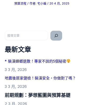
預算流程
/ 作者:
宅小編
/
20 4 月, 2025
搜尋
最新文章
* 裝潢蟑螂退散！專家不說的5個秘密
3 3 月, 2026
地震後居家健檢！裝潢安全，你做對了嗎？
3 3 月, 2026
前期規劃：夢想藍圖與預算基礎
2 3 月, 2026