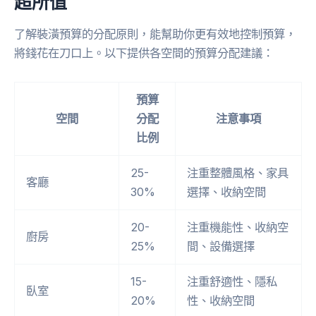
超所值
了解裝潢預算的分配原則，能幫助你更有效地控制預算，
將錢花在刀口上。以下提供各空間的預算分配建議：
預算
空間
分配
注意事項
比例
25-
注重整體風格、家具
客廳
30%
選擇、收納空間
20-
注重機能性、收納空
廚房
25%
間、設備選擇
15-
注重舒適性、隱私
臥室
20%
性、收納空間