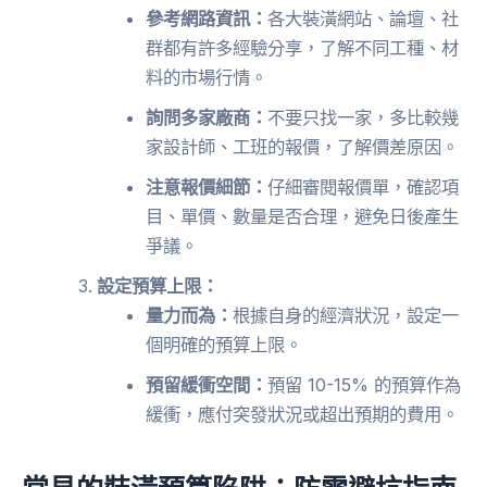
參考網路資訊：
各大裝潢網站、論壇、社
群都有許多經驗分享，了解不同工種、材
料的市場行情。
詢問多家廠商：
不要只找一家，多比較幾
家設計師、工班的報價，了解價差原因。
注意報價細節：
仔細審閱報價單，確認項
目、單價、數量是否合理，避免日後產生
爭議。
設定預算上限：
量力而為：
根據自身的經濟狀況，設定一
個明確的預算上限。
預留緩衝空間：
預留 10-15% 的預算作為
緩衝，應付突發狀況或超出預期的費用。