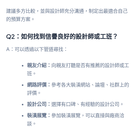
建議多方比較，並與設計師充分溝通，制定出最適合自己
的預算方案。
Q2：如何找到信譽良好的設計師或工班？
A：可以透過以下管道尋找：
親友介紹：
向親友打聽是否有推薦的設計師或工
班。
網路評價：
參考各大裝潢網站、論壇、社群上的
評價。
設計公司：
選擇有口碑、有經驗的設計公司。
裝潢展覽：
參加裝潢展覽，可以直接與廠商洽
談。