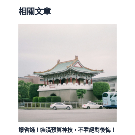
相關文章
爆省錢！裝潢預算神技，不看絕對後悔！