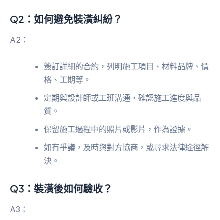
Q2：如何避免裝潢糾紛？
A2：
簽訂詳細的合約，列明施工項目、材料品牌、價
格、工期等。
定期與設計師或工班溝通，確認施工進度與品
質。
保留施工過程中的照片或影片，作為證據。
如有爭議，及時與對方協商，或尋求法律途徑解
決。
Q3：裝潢後如何驗收？
A3：