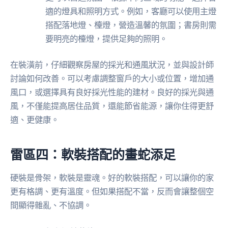
適的燈具和照明方式。例如，客廳可以使用主燈
搭配落地燈、檯燈，營造溫馨的氛圍；書房則需
要明亮的檯燈，提供足夠的照明。
在裝潢前，仔細觀察房屋的採光和通風狀況，並與設計師
討論如何改善。可以考慮調整窗戶的大小或位置，增加通
風口，或選擇具有良好採光性能的建材。良好的採光與通
風，不僅能提高居住品質，還能節省能源，讓你住得更舒
適、更健康。
雷區四：軟裝搭配的畫蛇添足
硬裝是骨架，軟裝是靈魂。好的軟裝搭配，可以讓你的家
更有格調、更有溫度。但如果搭配不當，反而會讓整個空
間顯得雜亂、不協調。