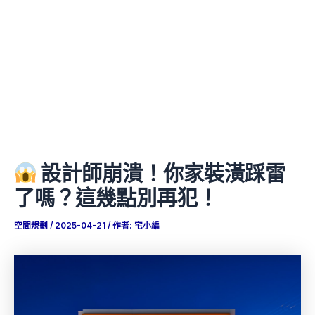
設計師崩潰！你家裝潢踩雷
了嗎？這幾點別再犯！
空間規劃
/
2025-04-21
/ 作者:
宅小編