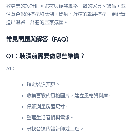
教專業的設計師。選擇與硬裝風格一致的家具、飾品，並
注意色彩的搭配和比例。簡約、舒適的軟裝搭配，更能營
造出溫馨、舒適的居家氛圍。
常見問題與解答（FAQ）
Q1：裝潢前需要做哪些準備？
A1：
確定裝潢預算。
收集喜歡的風格圖片，建立風格資料庫。
仔細測量房屋尺寸。
整理生活習慣與需求。
尋找合適的設計師或工班。