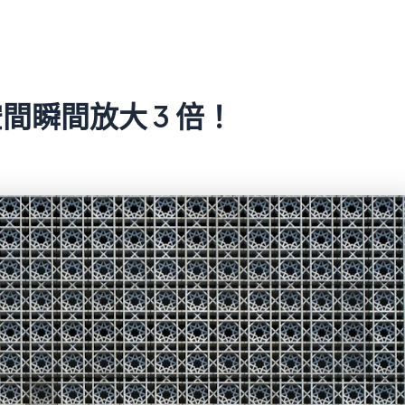
瞬間放大 3 倍！