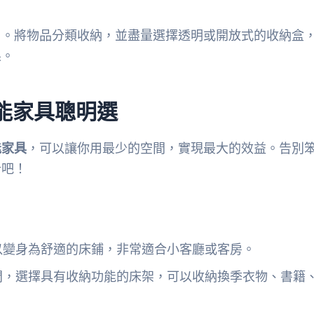
」。將物品分類收納，並盡量選擇透明或開放式的收納盒
果。
能家具聰明選
能家具
，可以讓你用最少的空間，實現最大的效益。告別
計吧！
以變身為舒適的床鋪，非常適合小客廳或客房。
間，選擇具有收納功能的床架，可以收納換季衣物、書籍