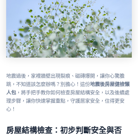
地震過後，家裡牆壁出現裂痕、磁磚爆開，讓你心驚膽
跳，不知道該怎麼辦嗎？別擔心！這份
地震後房屋健檢懶
人包
，將手把手教你如何檢查房屋結構安全，以及後續處
理步驟，讓你快速掌握重點，守護居家安全，住得更安
心！
房屋結構檢查：初步判斷安全與否