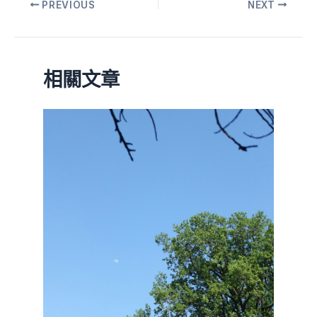
PREVIOUS
NEXT
相關文章