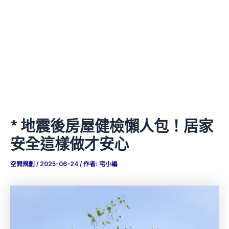
* 地震後房屋健檢懶人包！居家
安全這樣做才安心
空間規劃
/
2025-06-24
/ 作者:
宅小編