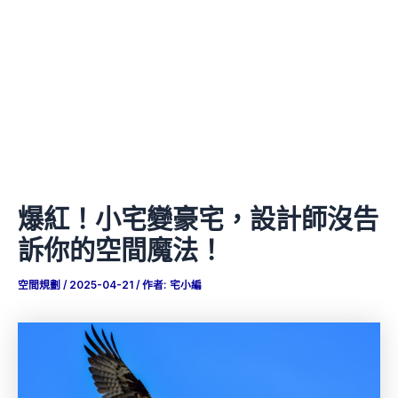
爆紅！小宅變豪宅，設計師沒告
訴你的空間魔法！
空間規劃
/
2025-04-21
/ 作者:
宅小編