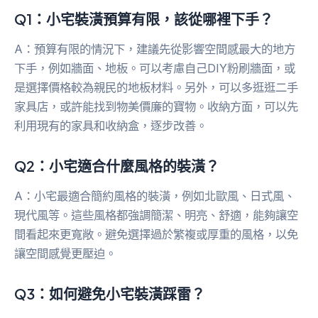
Q1：小宅裝潢預算有限，該從哪裡下手？
A：預算有限的情況下，建議先從影響空間感最大的地方
下手，例如牆面、地板。可以考慮自己DIY粉刷牆面，或
是選擇價格較為親民的地板材料。另外，可以多逛逛二手
家具店，或許能找到物美價廉的寶物。收納方面，可以先
利用現有的家具和收納盒，逐步改善。
Q2：小宅適合什麼風格的裝潢？
A：小宅最適合簡約風格的裝潢，例如北歐風、日式風、
現代風等。這些風格都強調簡潔、明亮、舒適，能夠讓空
間看起來更寬敞。避免選擇過於繁複或厚重的風格，以免
讓空間感覺更壓迫。
Q3：如何避免小宅裝潢踩雷？