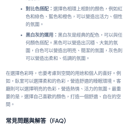
對比色搭配：
選擇色相環上相對的顏色，例如紅
色和綠色、藍色和橙色，可以營造出活力、個性
的氛圍。
黑白灰的運用：
黑白灰是經典的配色，可以與任
何顏色搭配。黑色可以營造出沉穩、大氣的氛
圍，白色可以營造出明亮、簡潔的氛圍，灰色則
可以營造出柔和、低調的氛圍。
在選擇色彩時，也要考慮到空間的用途和個人的喜好。例
如，臥室可以選擇柔和的色彩，營造舒適的睡眠環境。客
廳則可以選擇明亮的色彩，營造熱情、活力的氛圍。最重
要的是，選擇自己喜歡的顏色，打造一個舒適、自在的空
間。
常見問題與解答（FAQ）