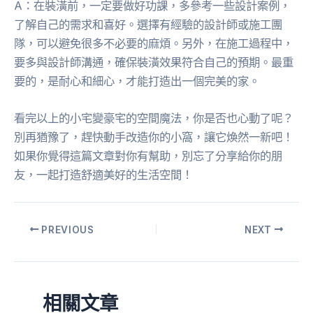
A：在裝潢前，一定要做好功課，多參考一些設計案例，
了解自己的需求和喜好。選擇有經驗的設計師或施工團
隊，可以避免很多不必要的麻煩。另外，在施工過程中，
要多與設計師溝通，確保裝潢效果符合自己的預期。最重
要的，是耐心和細心，才能打造出一個完美的家。
看完以上的小宅變豪宅的空間魔法，你是否也心動了呢？
別再猶豫了，趕快動手改造你的小窩，讓它煥然一新吧！
如果你覺得這篇文章對你有幫助，別忘了分享給你的朋
友，一起打造舒適美好的生活空間！
PREVIOUS
NEXT
相關文章