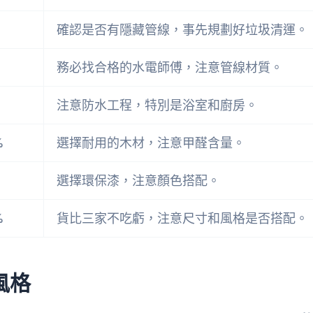
確認是否有隱藏管線，事先規劃好垃圾清運。
務必找合格的水電師傅，注意管線材質。
注意防水工程，特別是浴室和廚房。
%
選擇耐用的木材，注意甲醛含量。
選擇環保漆，注意顏色搭配。
%
貨比三家不吃虧，注意尺寸和風格是否搭配。
風格