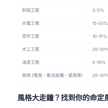
拆除工程
3-5%
水電工程
15-20%
泥作工程
10-15%
木工工程
20-30
油漆工程
5-10%
其他 (燈具、衛浴設備、家具等)
20-30
風格大走鐘？找到你的命定