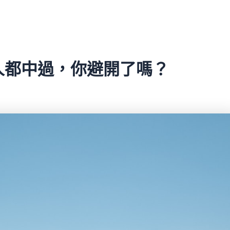
的人都中過，你避開了嗎？