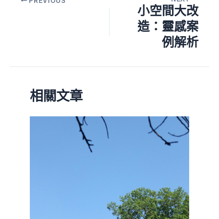
PREVIOUS
小空間大改
造：靈感案
例解析
相關文章