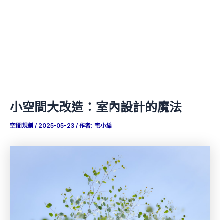
小空間大改造：室內設計的魔法
空間規劃
/
2025-05-23
/ 作者:
宅小編