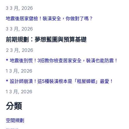
3 3 月, 2026
地震後居家健檢！裝潢安全，你做對了嗎？
3 3 月, 2026
前期規劃：夢想藍圖與預算基礎
2 3 月, 2026
* 地震後別慌！3招教你檢查居家安全，裝潢也能防震！
1 3 月, 2026
* 設計師崩潰！這5種裝潢根本是「租屋蟑螂」最愛！
1 3 月, 2026
分類
空間規劃