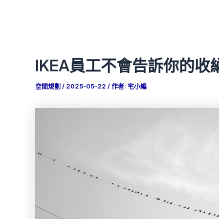
IKEA員工不會告訴你的收
空間規劃
/
2025-05-22
/ 作者:
宅小編