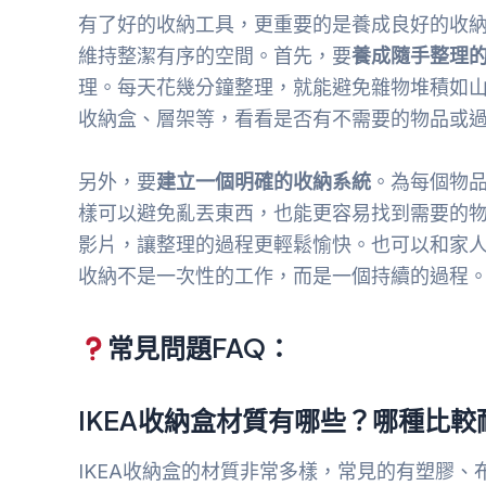
有了好的收納工具，更重要的是養成良好的收納
維持整潔有序的空間。首先，要
養成隨手整理
理。每天花幾分鐘整理，就能避免雜物堆積如
收納盒、層架等，看看是否有不需要的物品或
另外，要
建立一個明確的收納系統
。為每個物
樣可以避免亂丟東西，也能更容易找到需要的
影片，讓整理的過程更輕鬆愉快。也可以和家
收納不是一次性的工作，而是一個持續的過程
常見問題FAQ：
IKEA收納盒材質有哪些？哪種比較
IKEA收納盒的材質非常多樣，常見的有塑膠