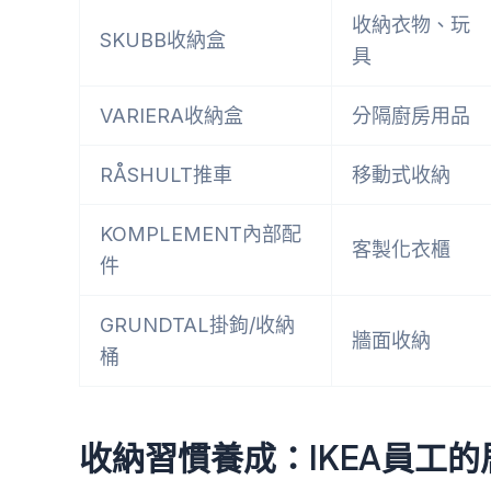
收納衣物、玩
SKUBB收納盒
具
VARIERA收納盒
分隔廚房用品
RÅSHULT推車
移動式收納
KOMPLEMENT內部配
客製化衣櫃
件
GRUNDTAL掛鉤/收納
牆面收納
桶
收納習慣養成：IKEA員工