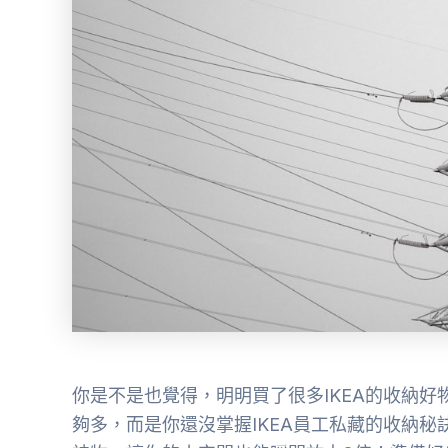
你是不是也覺得，明明買了很多IKEA的收納
夠多，而是你還沒掌握IKEA員工私藏的收納秘