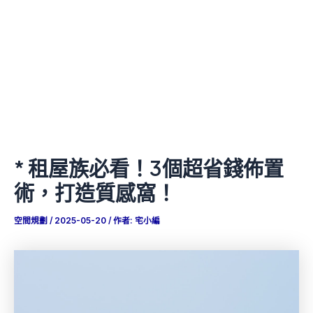
* 租屋族必看！3個超省錢佈置
術，打造質感窩！
空間規劃
/
2025-05-20
/ 作者:
宅小編