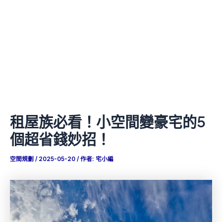
租屋族必看！小空間變豪宅的5
個超省錢妙招！
空間規劃
/
2025-05-20
/ 作者:
宅小編