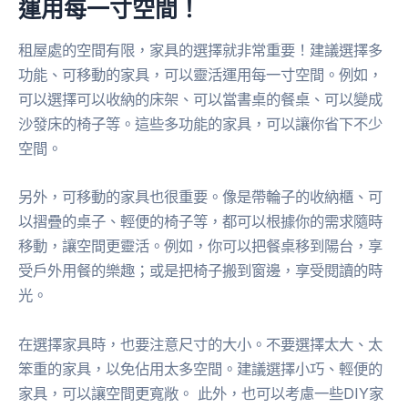
運用每一寸空間！
租屋處的空間有限，家具的選擇就非常重要！建議選擇多
功能、可移動的家具，可以靈活運用每一寸空間。例如，
可以選擇可以收納的床架、可以當書桌的餐桌、可以變成
沙發床的椅子等。這些多功能的家具，可以讓你省下不少
空間。
另外，可移動的家具也很重要。像是帶輪子的收納櫃、可
以摺疊的桌子、輕便的椅子等，都可以根據你的需求隨時
移動，讓空間更靈活。例如，你可以把餐桌移到陽台，享
受戶外用餐的樂趣；或是把椅子搬到窗邊，享受閱讀的時
光。
在選擇家具時，也要注意尺寸的大小。不要選擇太大、太
笨重的家具，以免佔用太多空間。建議選擇小巧、輕便的
家具，可以讓空間更寬敞。 此外，也可以考慮一些DIY家