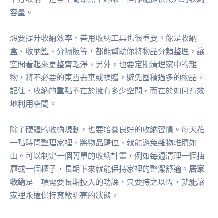
容量。
想要提升收納效率，善用收納工具也很重要。像是收納
盒、收納籃、分隔板等，都能幫助你將物品分類整理，讓
空間看起來更整齊乾淨。另外，也要定期清理家中的雜
物，將不必要的東西丟棄或捐贈，避免囤積過多的物品。
記住，收納的重點不在於擁有多少空間，而在於如何有效
地利用空間。
除了硬體的收納規劃，也要培養良好的收納習慣。每天花
一點時間整理家裡，將物品歸位，就能避免雜物堆積如
山。可以制定一個簡單的收納計畫，例如每週清理一個抽
屜或一個櫃子，長期下來就能保持家裡的整潔舒適。
居家
收納
是一項需要長期投入的功課，只要持之以恆，就能讓
家裡永遠保持寬敞明亮的狀態。