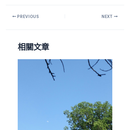
PREVIOUS
NEXT
相關文章