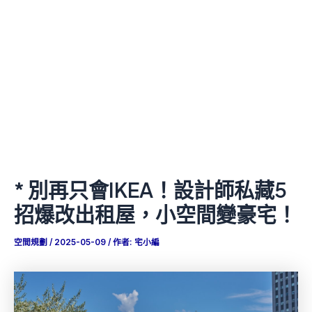
* 別再只會IKEA！設計師私藏5
招爆改出租屋，小空間變豪宅！
空間規劃
/
2025-05-09
/ 作者:
宅小編