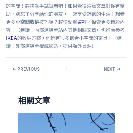
的空間！趕快動手試試看吧！如果覺得這篇文章對你有幫
助，別忘了分享給你的朋友，一起享受舒適的生活！想看
更多
小空間收納
技巧嗎？趕快點擊
這裡
，探索更多精彩內
容！（建議：內部連結至站內其他相關文章）也推薦參考
IKEA
的收納方案，他們有很多適合小空間的家具！（建
議：外部連結至權威網站，提供額外資源）
PREVIOUS
NEXT
相關文章