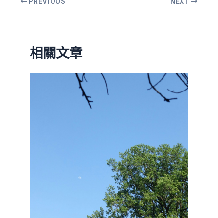
PREVIOUS
NEXT
相關文章