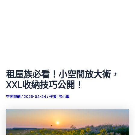
租屋族必看！小空間放大術，
XXL收納技巧公開！
空間規劃
/
2025-04-24
/ 作者:
宅小編