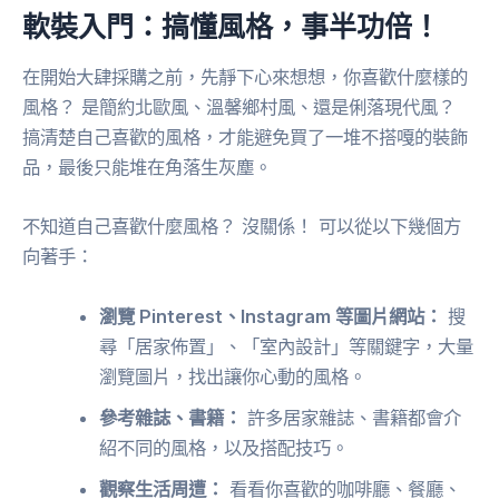
軟裝入門：搞懂風格，事半功倍！
在開始大肆採購之前，先靜下心來想想，你喜歡什麼樣的
風格？ 是簡約北歐風、溫馨鄉村風、還是俐落現代風？
搞清楚自己喜歡的風格，才能避免買了一堆不搭嘎的裝飾
品，最後只能堆在角落生灰塵。
不知道自己喜歡什麼風格？ 沒關係！ 可以從以下幾個方
向著手：
瀏覽 Pinterest、Instagram 等圖片網站：
搜
尋「居家佈置」、「室內設計」等關鍵字，大量
瀏覽圖片，找出讓你心動的風格。
參考雜誌、書籍：
許多居家雜誌、書籍都會介
紹不同的風格，以及搭配技巧。
觀察生活周遭：
看看你喜歡的咖啡廳、餐廳、