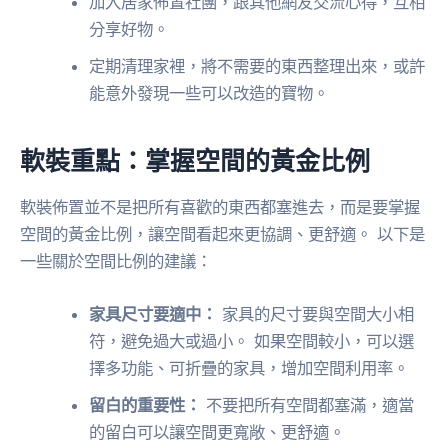
加入居家佈置社團，跟其他網友交流心得，互相
分享好物。
定期清理家裡，將不需要的東西整理出來，或許
能意外發現一些可以改造的寶物。
軟裝重點：掌握空間的黃金比例
軟裝佈置並不是把所有喜歡的東西都塞進去，而是要掌握
空間的黃金比例，讓空間看起來更協調、更舒適。 以下是
一些關於空間比例的建議：
家具尺寸要適中：
家具的尺寸要與空間大小相
符，避免過大或過小。 如果空間較小，可以選
擇多功能、可折疊的家具，增加空間利用率。
留白的重要性：
不要把所有空間都塞滿，適當
的留白可以讓空間更寬敞、更舒適。