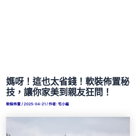
媽呀！這也太省錢！軟裝佈置秘
技，讓你家美到親友狂問！
軟裝佈置
/
2025-04-21
/ 作者:
宅小編