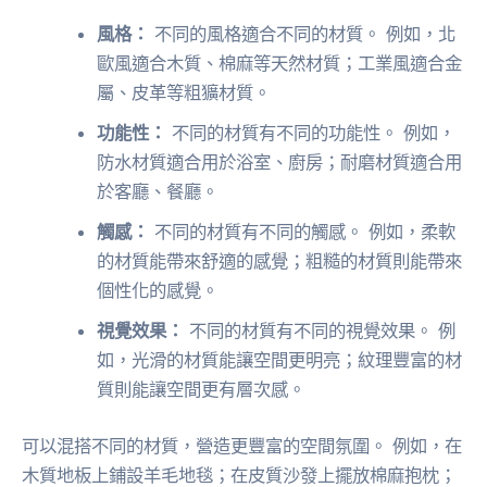
風格：
不同的風格適合不同的材質。 例如，北
歐風適合木質、棉麻等天然材質；工業風適合金
屬、皮革等粗獷材質。
功能性：
不同的材質有不同的功能性。 例如，
防水材質適合用於浴室、廚房；耐磨材質適合用
於客廳、餐廳。
觸感：
不同的材質有不同的觸感。 例如，柔軟
的材質能帶來舒適的感覺；粗糙的材質則能帶來
個性化的感覺。
視覺效果：
不同的材質有不同的視覺效果。 例
如，光滑的材質能讓空間更明亮；紋理豐富的材
質則能讓空間更有層次感。
可以混搭不同的材質，營造更豐富的空間氛圍。 例如，在
木質地板上鋪設羊毛地毯；在皮質沙發上擺放棉麻抱枕；