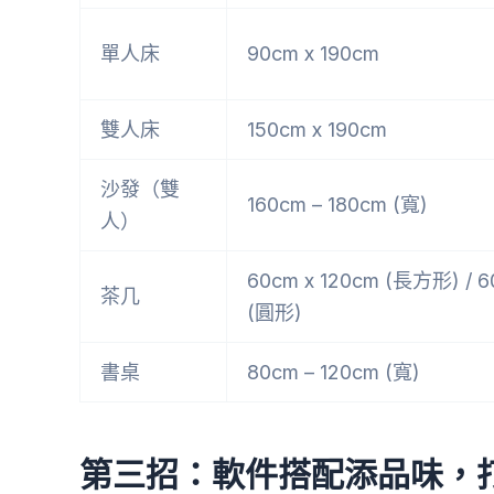
單人床
90cm x 190cm
雙人床
150cm x 190cm
沙發（雙
160cm – 180cm (寬)
人）
60cm x 120cm (長方形) / 
茶几
(圓形)
書桌
80cm – 120cm (寬)
第三招：軟件搭配添品味，