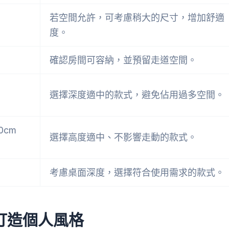
若空間允許，可考慮稍大的尺寸，增加舒適
度。
確認房間可容納，並預留走道空間。
選擇深度適中的款式，避免佔用過多空間。
60cm
選擇高度適中、不影響走動的款式。
考慮桌面深度，選擇符合使用需求的款式。
打造個人風格