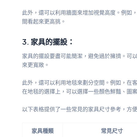
此外，還可以利用牆面來增加視覺高度。例如
間看起來更高挑。
3. 家具的擺設：
家具的擺設要盡可能簡潔，避免過於擁擠。可
來更寬敞。
此外，還可以利用地毯來劃分空間。例如，在
在地毯的選擇上，可以選擇一些顏色鮮豔、圖
以下表格提供了一些常見的家具尺寸參考，方
家具種類
常見尺寸