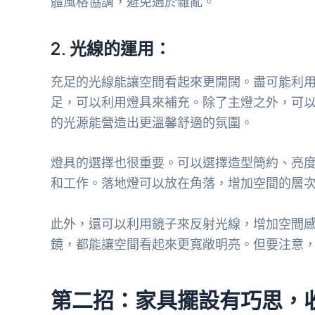
體風格協調，避免過於雜亂。
2. 光線的運用：
充足的光線能讓空間看起來更開闊。盡可能利
足，可以利用燈具來補充。除了主燈之外，可
的光源能營造出更溫馨舒適的氛圍。
燈具的選擇也很重要。可以選擇造型簡約、亮
和工作。落地燈可以放在角落，增加空間的層
此外，還可以利用鏡子來反射光線，增加空間
鏡，都能讓空間看起來更寬敞明亮。但要注意
第二招：家具擺設有巧思，