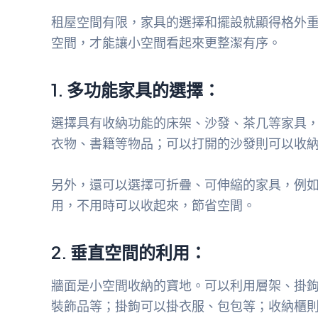
租屋空間有限，家具的選擇和擺設就顯得格外
空間，才能讓小空間看起來更整潔有序。
1. 多功能家具的選擇：
選擇具有收納功能的床架、沙發、茶几等家具
衣物、書籍等物品；可以打開的沙發則可以收
另外，還可以選擇可折疊、可伸縮的家具，例
用，不用時可以收起來，節省空間。
2. 垂直空間的利用：
牆面是小空間收納的寶地。可以利用層架、掛
裝飾品等；掛鉤可以掛衣服、包包等；收納櫃