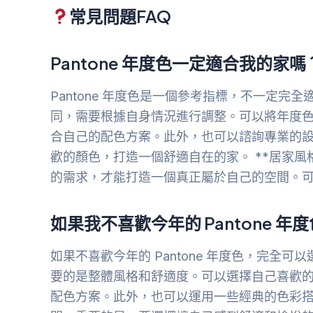
常見問題FAQ
Pantone 年度色一定適合我的家嗎
Pantone 年度色是一個參考指標，不一定
同，需要根據自身情況進行調整。可以將年度色作
合自己的配色方案。此外，也可以諮詢專業的
歡的顏色，打造一個舒適自在的家。 **居家風
的需求，才能打造一個真正屬於自己的空間。
如果我不喜歡今年的 Pantone 
如果不喜歡今年的 Pantone 年度色，完
要的是整體風格和舒適度。可以選擇自己喜歡的顏
配色方案。此外，也可以運用一些經典的色彩