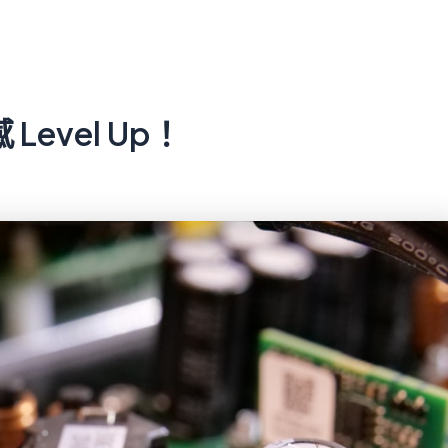
Level Up！