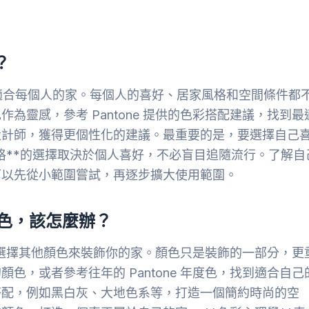
？
完全適合每個人的家。每個人的喜好、居家風格和空間條件都
為靈感，參考 Pantone 提供的色彩搭配建議，找到最
設計師，獲得更個性化的建議。最重要的是，要選擇自己
格**的選擇取決於個人喜好，不必盲目追隨流行。了解自
可以先從小範圍嘗試，再逐步擴大使用範圍。
年度色，該怎麼辦？
全可以選擇其他顏色來裝飾你的家。顏色只是裝飾的一部分，更
色，或者參考往年的 Pantone 年度色，找到適合自己
搭配，例如黑白灰、大地色系等，打造一個簡約時尚的空