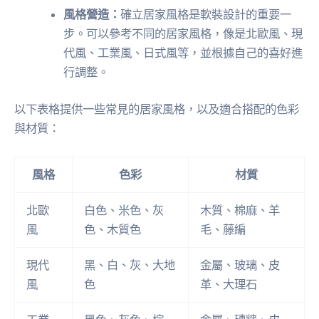
風格營造：
確立居家風格是軟裝設計的重要一
步。可以參考不同的居家風格，像是北歐風、現
代風、工業風、日式風等，並根據自己的喜好進
行調整。
以下表格提供一些常見的居家風格，以及適合搭配的色彩
與材質：
風格
色彩
材質
北歐
白色、米色、灰
木質、棉麻、羊
風
色、木質色
毛、藤編
現代
黑、白、灰、大地
金屬、玻璃、皮
風
色
革、大理石