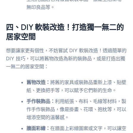
無印良品等。
四、DIY 軟裝改造！打造獨一無二的
居家空間
想要讓家更有個性，不妨嘗試 DIY 軟裝改造！透過簡單的
DIY 技巧，可以將舊物改造為新的裝飾品，或是打造出獨
一無二的居家空間：
舊物改造：
將舊的家具或裝飾品重新上漆、貼壁
紙、更換把手等，可以賦予它們新的生命。
手作裝飾品：
利用紙張、布料、毛線等材料，製
作手作裝飾品，像是掛畫、花環、抱枕等，可以
增添空間的溫馨感。
牆面彩繪：
在牆面上彩繪圖案或文字，可以讓空