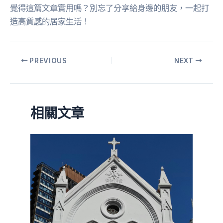
覺得這篇文章實用嗎？別忘了分享給身邊的朋友，一起打
造高質感的居家生活！
PREVIOUS
NEXT
相關文章