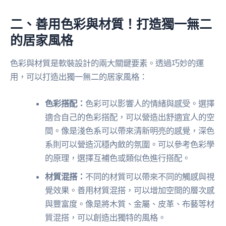
二、善用色彩與材質！打造獨一無二
的居家風格
色彩與材質是軟裝設計的兩大關鍵要素。透過巧妙的運
用，可以打造出獨一無二的居家風格：
色彩搭配：
色彩可以影響人的情緒與感受。選擇
適合自己的色彩搭配，可以營造出舒適宜人的空
間。像是淺色系可以帶來清新明亮的感覺，深色
系則可以營造沉穩內斂的氛圍。可以參考色彩學
的原理，選擇互補色或類似色進行搭配。
材質混搭：
不同的材質可以帶來不同的觸感與視
覺效果。善用材質混搭，可以增加空間的層次感
與豐富度。像是將木質、金屬、皮革、布藝等材
質混搭，可以創造出獨特的風格。