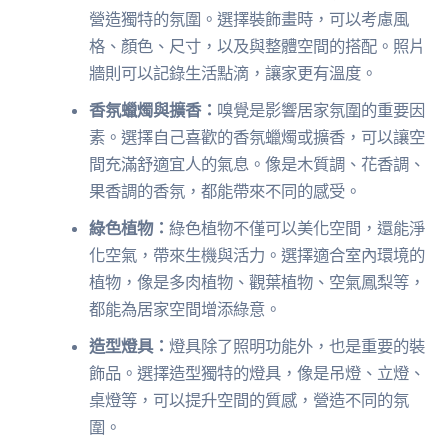
營造獨特的氛圍。選擇裝飾畫時，可以考慮風
格、顏色、尺寸，以及與整體空間的搭配。照片
牆則可以記錄生活點滴，讓家更有溫度。
香氛蠟燭與擴香：
嗅覺是影響居家氛圍的重要因
素。選擇自己喜歡的香氛蠟燭或擴香，可以讓空
間充滿舒適宜人的氣息。像是木質調、花香調、
果香調的香氛，都能帶來不同的感受。
綠色植物：
綠色植物不僅可以美化空間，還能淨
化空氣，帶來生機與活力。選擇適合室內環境的
植物，像是多肉植物、觀葉植物、空氣鳳梨等，
都能為居家空間增添綠意。
造型燈具：
燈具除了照明功能外，也是重要的裝
飾品。選擇造型獨特的燈具，像是吊燈、立燈、
桌燈等，可以提升空間的質感，營造不同的氛
圍。