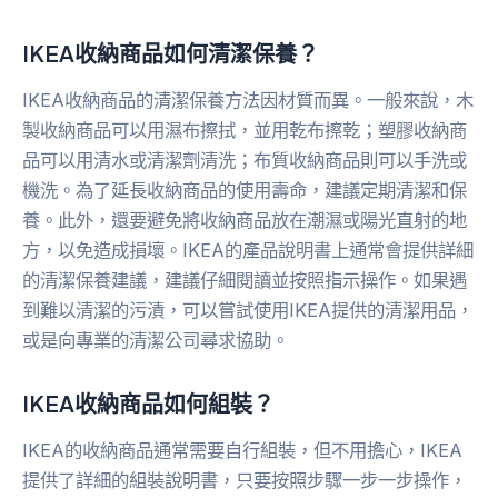
IKEA收納商品如何清潔保養？
IKEA收納商品的清潔保養方法因材質而異。一般來說，木
製收納商品可以用濕布擦拭，並用乾布擦乾；塑膠收納商
品可以用清水或清潔劑清洗；布質收納商品則可以手洗或
機洗。為了延長收納商品的使用壽命，建議定期清潔和保
養。此外，還要避免將收納商品放在潮濕或陽光直射的地
方，以免造成損壞。IKEA的產品說明書上通常會提供詳細
的清潔保養建議，建議仔細閱讀並按照指示操作。如果遇
到難以清潔的污漬，可以嘗試使用IKEA提供的清潔用品，
或是向專業的清潔公司尋求協助。
IKEA收納商品如何組裝？
IKEA的收納商品通常需要自行組裝，但不用擔心，IKEA
提供了詳細的組裝說明書，只要按照步驟一步一步操作，