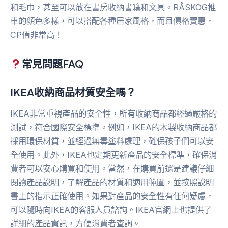
和毛巾，甚至可以放在書房收納書籍和文具。RÅSKOG推
車的顏色多樣，可以搭配各種居家風格，而且價格實惠，
CP值非常高！
常見問題FAQ
IKEA收納商品材質安全嗎？
IKEA非常重視產品的安全性，所有收納商品都經過嚴格的
測試，符合國際安全標準。例如，IKEA的木製收納商品都
採用環保材質，並經過無毒塗料處理，確保孩子們可以安
全使用。此外，IKEA也定期更新產品的安全標準，確保消
費者可以安心購買和使用。當然，在購買前還是建議仔細
閱讀產品說明，了解產品的材質和適用範圍，並按照說明
書上的指示正確使用。如果對產品的安全性有任何疑慮，
可以隨時向IKEA的客服人員諮詢。IKEA官網上也提供了
詳細的產品資訊，方便消費者查詢。