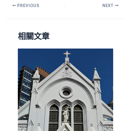
PREVIOUS
NEXT
相關文章