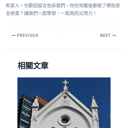
和家人。也歡迎留言告訴我們，你在地震後都做了哪些安
全檢查？讓我們一起學習，一起為防災努力！
PREVIOUS
NEXT
相關文章