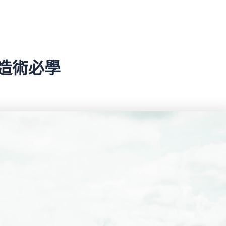
改造術必學