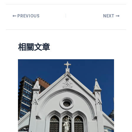
PREVIOUS
NEXT
相關文章