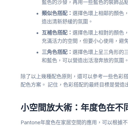
藍色的沙發，再用一些藍色的裝飾品
類似色搭配：
選擇色環上相鄰的顏色
造出清新舒緩的氛圍。
互補色搭配：
選擇色環上相對的顏色
充滿活力的空間，但要小心使用，避
三角色搭配：
選擇色環上呈三角形的
和藍色，可以營造出活潑奔放的氛圍
除了以上幾種配色原則，還可以參考一些色彩搭配工
配色方案。 記住，色彩搭配的最終目標是營造
小空間放大術：年度色在不
Pantone年度色在家居空間的應用，可以根