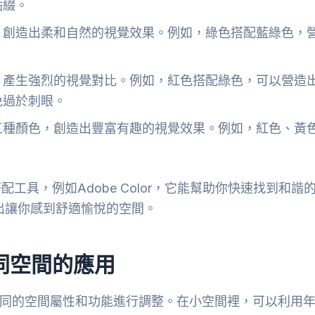
點綴。
，創造出柔和自然的視覺效果。例如，綠色搭配藍綠色，
，產生強烈的視覺對比。例如，紅色搭配綠色，可以營造
免過於刺眼。
三種顏色，創造出豐富有趣的視覺效果。例如，紅色、黃
。
具，例如Adobe Color，它能幫助你快速找到和諧
出讓你感到舒適愉悅的空間。
同空間的應用
據不同的空間屬性和功能進行調整。在小空間裡，可以利用