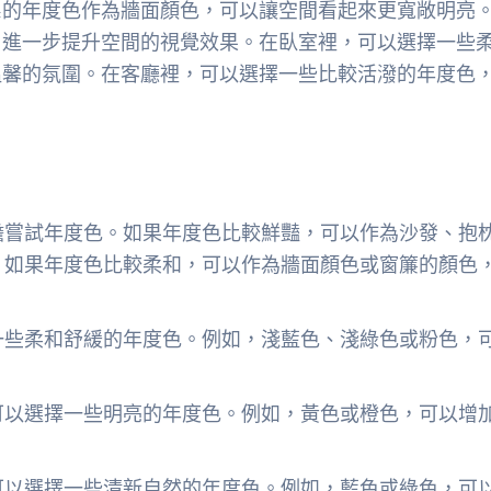
系的年度色作為牆面顏色，可以讓空間看起來更寬敞明亮
，進一步提升空間的視覺效果。在臥室裡，可以選擇一些
温馨的氛圍。在客廳裡，可以選擇一些比較活潑的年度色
膽嘗試年度色。如果年度色比較鮮豔，可以作為沙發、抱
。如果年度色比較柔和，可以作為牆面顏色或窗簾的顏色
一些柔和舒緩的年度色。例如，淺藍色、淺綠色或粉色，
可以選擇一些明亮的年度色。例如，黃色或橙色，可以增
可以選擇一些清新自然的年度色。例如，藍色或綠色，可