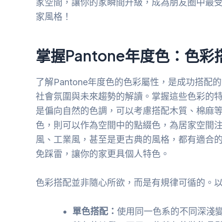
家空間，讓你的家瞬間升級，成為朋友圈中最
家風格！
掌握Pantone年度色：色
了解Pantone年度色的色彩屬性，是成功搭配
社會氛圍與未來趨勢的解讀。掌握這些色彩的
是偏向自然的色調，可以考慮搭配木質、棉麻
色，則可以作為空間中的點綴色，為居家空間注
風、工業風，甚至是更古典的風格，都有適合的
免踩雷，讓你的家更具個人特色。
色彩搭配並非隨心所欲，而是有規律可循的。
單色搭配：
使用同一色系的不同深淺