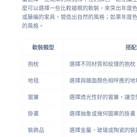
麼可以選擇一些比較搶眼的軟裝，來突出年度色
或藤編的家具，營造出自然的風格；如果年度
的風格。
軟裝類型
搭配
抱枕
選擇不同材質和紋理的抱枕
地毯
選擇與牆面顏色相呼應的地
窗簾
選擇透光性好的窗簾，讓空
掛畫
選擇抽象或幾何圖案的掛畫
裝飾品
選擇金屬、玻璃或陶瓷的裝