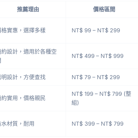
推薦理由
價格區間
價格實惠，選擇多樣
NT$ 99 – NT$ 299
簡約設計，適用於各種空
NT$ 499 – NT$ 999
間
透明設計，方便查找
NT$ 79 – NT$ 299
NT$ 199 – NT$ 799 (整
簡約實用，價格親民
組)
防水材質，耐用
NT$ 399 – NT$ 799