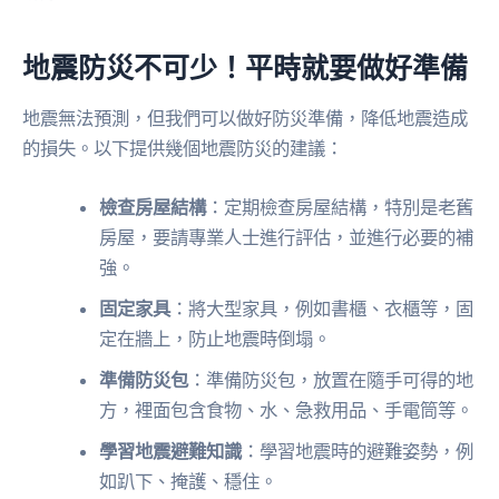
地震防災不可少！平時就要做好準備
地震無法預測，但我們可以做好防災準備，降低地震造成
的損失。以下提供幾個地震防災的建議：
檢查房屋結構
：定期檢查房屋結構，特別是老舊
房屋，要請專業人士進行評估，並進行必要的補
強。
固定家具
：將大型家具，例如書櫃、衣櫃等，固
定在牆上，防止地震時倒塌。
準備防災包
：準備防災包，放置在隨手可得的地
方，裡面包含食物、水、急救用品、手電筒等。
學習地震避難知識
：學習地震時的避難姿勢，例
如趴下、掩護、穩住。