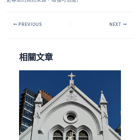
PREVIOUS
NEXT
相關文章