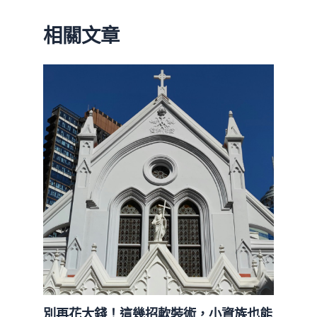
相關文章
別再花大錢！這幾招軟裝術，小資族也能